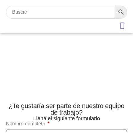
EMPLEOS
ÚNETE A NUESTRA FAMILIA
¿Te gustaría ser parte de nuestro equipo
de trabajo?
Llena el siguiente formulario
Nombre completo