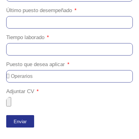
Último puesto desempeñado
Tiempo laborado
Puesto que desea aplicar
Adjuntar CV
Enviar