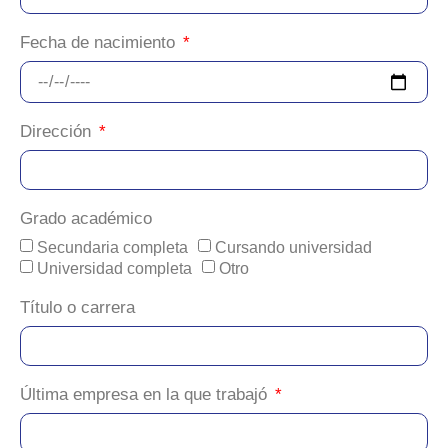
Fecha de nacimiento
Dirección
Grado académico
Secundaria completa
Cursando universidad
Universidad completa
Otro
Título o carrera
Última empresa en la que trabajó