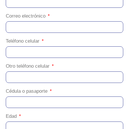
Correo electrónico
Teléfono celular
Otro teléfono celular
Cédula o pasaporte
Edad