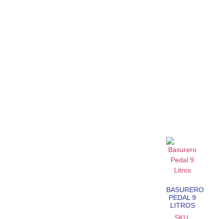
BASURERO
PEDAL 9
LITROS
SKU: