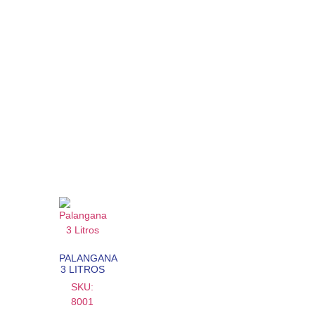
PALANGANA
3 LITROS
SKU:
8001