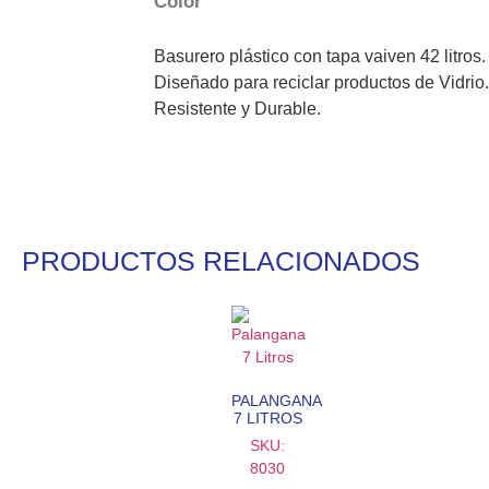
Color
Basurero plástico con tapa vaiven 42 litros.
Diseñado para reciclar productos de Vidrio.
Resistente y Durable.
PRODUCTOS RELACIONADOS
PALANGANA
7 LITROS
SKU:
8030