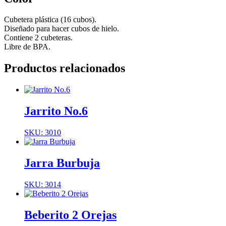
Cubetera plástica (16 cubos).
Diseñado para hacer cubos de hielo.
Contiene 2 cubeteras.
Libre de BPA.
Productos relacionados
Jarrito No.6
SKU: 3010
Jarra Burbuja
SKU: 3014
Beberito 2 Orejas