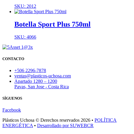
SKU: 2012
Botella Sport Plus 750ml
SKU: 4066
CONTACTO
+506 2296-7878
ventas@plasticos-uchosa.com
Apartado 1280 – 1200
Pavas, San Jose - Costa Rica
SÍGUENOS
Facebook
Plásticos Uchosa © Derechos reservados 2026 •
POLÍTICA
ENERGÉTICA
•
Desarrollado por SUWEBCR