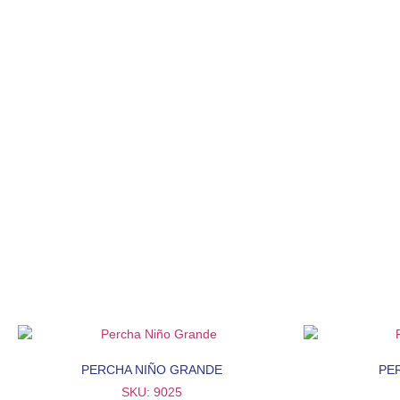
PERCHA NIÑO GRANDE
PE
SKU: 9025