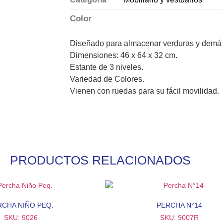
Color
Diseñado para almacenar verduras y demás a
Dimensiones: 46 x 64 x 32 cm.
Estante de 3 niveles.
Variedad de Colores.
Vienen con ruedas para su fácil movilidad.
PRODUCTOS RELACIONADOS
RCHA NIÑO PEQ.
PERCHA N°14
SKU: 9026
SKU: 9007R