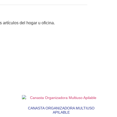
rtículos del hogar u oficina.
CANASTA ORGANIZADORA MULTIUSO
APILABLE