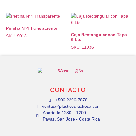
Percha N°4 Transparente
Caja Rectangular con Tapa
SKU: 9018
6 Lts
SKU: 11036
CONTACTO
+506 2296-7878
ventas@plasticos-uchosa.com
Apartado 1280 – 1200
Pavas, San Jose - Costa Rica