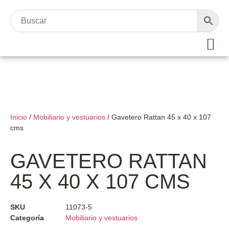
Inicio
/
Mobiliario y vestuarios
/ Gavetero Rattan 45 x 40 x 107
cms
GAVETERO RATTAN
45 X 40 X 107 CMS
SKU
11073-5
Categoría
Mobiliario y vestuarios