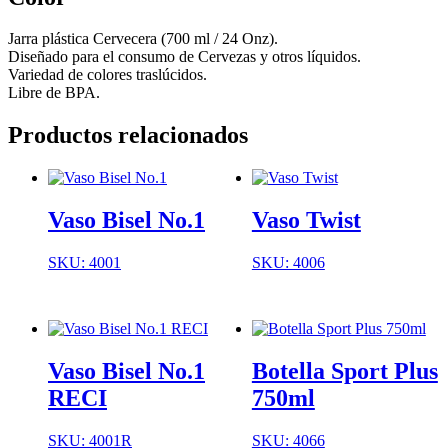
Jarra plástica Cervecera (700 ml / 24 Onz).
Diseñado para el consumo de Cervezas y otros líquidos.
Variedad de colores traslúcidos.
Libre de BPA.
Productos relacionados
Vaso Bisel No.1
Vaso Twist
SKU: 4001
SKU: 4006
Vaso Bisel No.1
Botella Sport Plus
RECI
750ml
SKU: 4001R
SKU: 4066