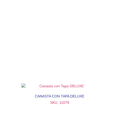
CANASTA CON TAPA DELUXE
SKU: 11079