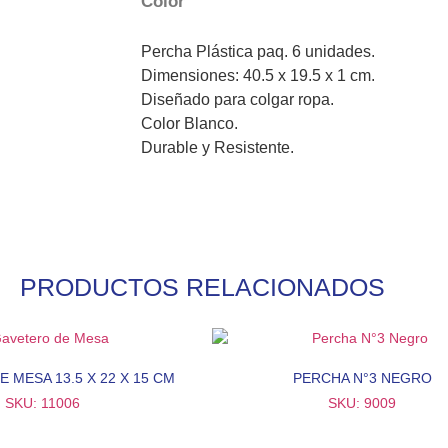
Color
Percha Plástica paq. 6 unidades.
Dimensiones: 40.5 x 19.5 x 1 cm.
Diseñado para colgar ropa.
Color Blanco.
Durable y Resistente.
PRODUCTOS RELACIONADOS
 MESA 13.5 X 22 X 15 CM
PERCHA N°3 NEGRO
SKU: 11006
SKU: 9009