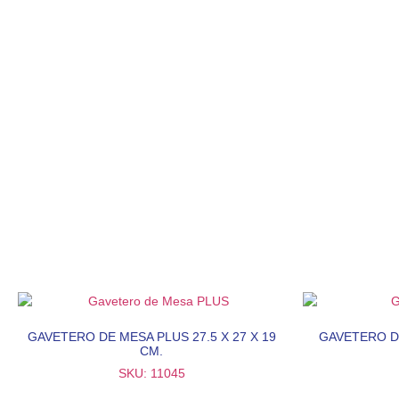
GAVETERO DE MESA PLUS 27.5 X 27 X 19
GAVETERO DE
CM.
SKU: 11045