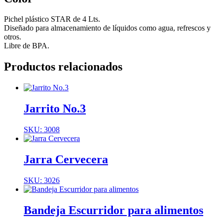
Pichel plástico STAR de 4 Lts.
Diseñado para almacenamiento de líquidos como agua, refrescos y
otros.
Libre de BPA.
Productos relacionados
Jarrito No.3
SKU: 3008
Jarra Cervecera
SKU: 3026
Bandeja Escurridor para alimentos