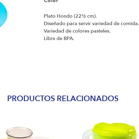
Color
Plato Hondo (22½ cm).
Diseñado para servir variedad de comida.
Variedad de colores pasteles.
Libre de BPA.
PRODUCTOS RELACIONADOS