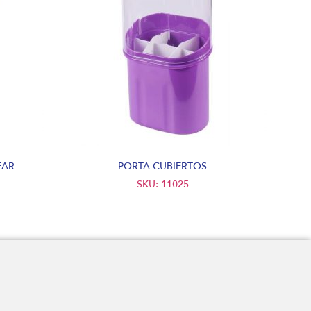
EAR
PORTA CUBIERTOS
SKU: 11025