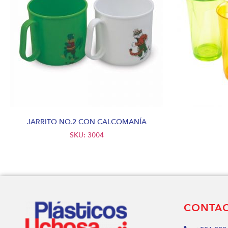
JARRITO NO.2 CON CALCOMANÍA
SKU: 3004
CONTA