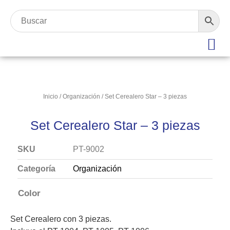
Inicio
/
Organización
/ Set Cerealero Star – 3 piezas
Set Cerealero Star – 3 piezas
SKU
PT-9002
Categoría
Organización
Color
Set Cerealero con 3 piezas.