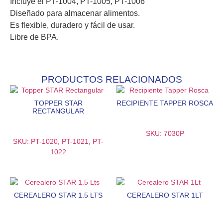
Incluye el PT-1004, PT-1005, PT-1006
Diseñado para almacenar alimentos.
Es flexible, duradero y fácil de usar.
Libre de BPA.
PRODUCTOS RELACIONADOS
TOPPER STAR
RECIPIENTE TAPPER ROSCA
RECTANGULAR
SKU: 7030P
SKU: PT-1020, PT-1021, PT-
1022
CEREALERO STAR 1.5 LTS
CEREALERO STAR 1LT