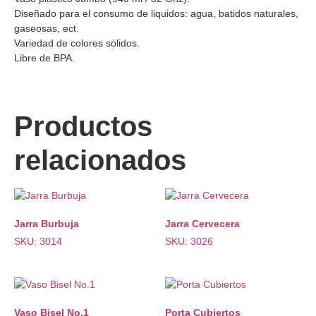
Diseñado para el consumo de liquidos: agua, batidos naturales,
gaseosas, ect.
Variedad de colores sólidos.
Libre de BPA.
Productos
relacionados
Jarra Burbuja
Jarra Cervecera
SKU: 3014
SKU: 3026
Vaso Bisel No.1
Porta Cubiertos