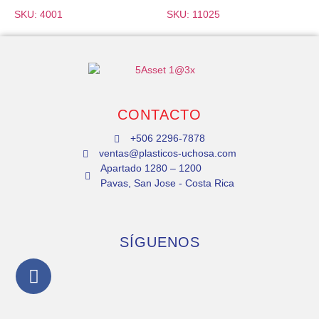
SKU: 4001
SKU: 11025
CONTACTO
+506 2296-7878
ventas@plasticos-uchosa.com
Apartado 1280 – 1200
Pavas, San Jose - Costa Rica
SÍGUENOS