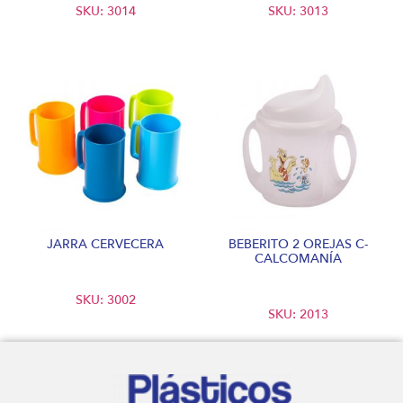
SKU: 3014
SKU: 3013
JARRA CERVECERA
BEBERITO 2 OREJAS C-
CALCOMANÍA
SKU: 3002
SKU: 2013