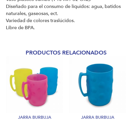
Diseñado para el consumo de liquidos: agua, batidos
naturales, gaseosas, ect.
Variedad de colores traslúcidos.
Libre de BPA.
PRODUCTOS RELACIONADOS
JARRA BURBUJA
JARRA BURBUJA