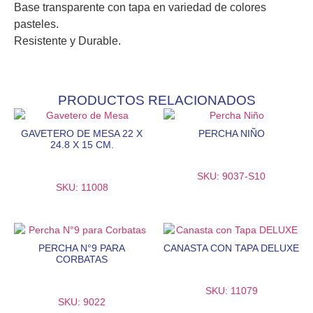
Base transparente con tapa en variedad de colores
pasteles.
Resistente y Durable.
PRODUCTOS RELACIONADOS
GAVETERO DE MESA 22 X
PERCHA NIÑO
24.8 X 15 CM.
SKU: 9037-S10
SKU: 11008
PERCHA N°9 PARA
CANASTA CON TAPA DELUXE
CORBATAS
SKU: 11079
SKU: 9022