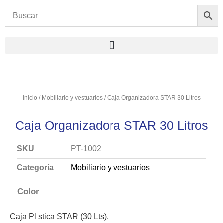
Inicio
/
Mobiliario y vestuarios
/ Caja Organizadora STAR 30 Litros
Caja Organizadora STAR 30 Litros
SKU
PT-1002
Categoría
Mobiliario y vestuarios
Color
Caja Pl stica STAR (30 Lts).