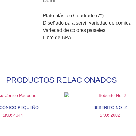
Color
Plato plástico Cuadrado (7″).
Diseñado para servir variedad de comida.
Variedad de colores pasteles.
Libre de BPA.
PRODUCTOS RELACIONADOS
 CÓNICO PEQUEÑO
BEBERITO NO. 2
SKU: 4044
SKU: 2002