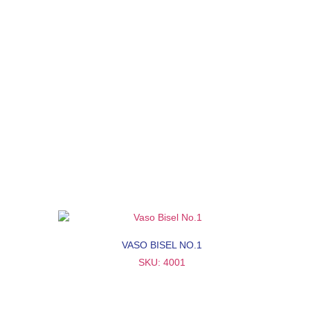
VASO BISEL NO.1
SKU: 4001