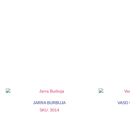
JARRA BURBUJA
VASO
SKU: 3014