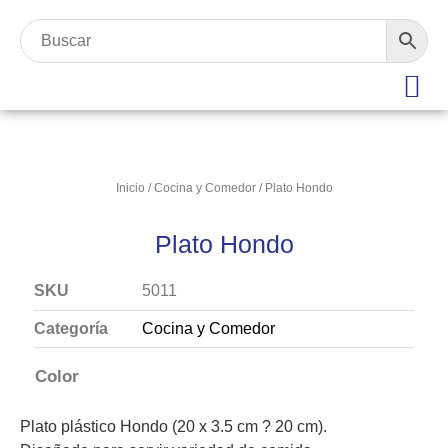
Inicio
/
Cocina y Comedor
/ Plato Hondo
Plato Hondo
SKU
5011
Categoría
Cocina y Comedor
Color
Plato plástico Hondo (20 x 3.5 cm ? 20 cm).