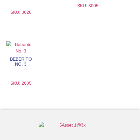
SKU: 3005
SKU: 3026
BEBERITO
NO. 3
SKU: 2005